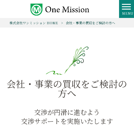
MENU
株式会社ワンミッション HOME
>
会社・事業の買収をご検討の方へ
会社・事業の買収をご検討の
方へ
交渉が円滑に進むよう
交渉サポートを実施いたします