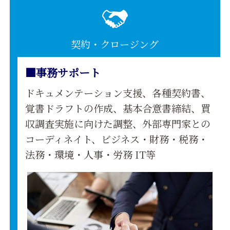
契約・クロージング
■事務サポート
ドキュメンテーション支援、各種契約書、
覚書ドラフトの作成、基本合意書締結、買
収調査実施に向けた調整、外部専門家との
コーディネイト、ビジネス・財務・税務・
法務・環境・人事・労務 IT等