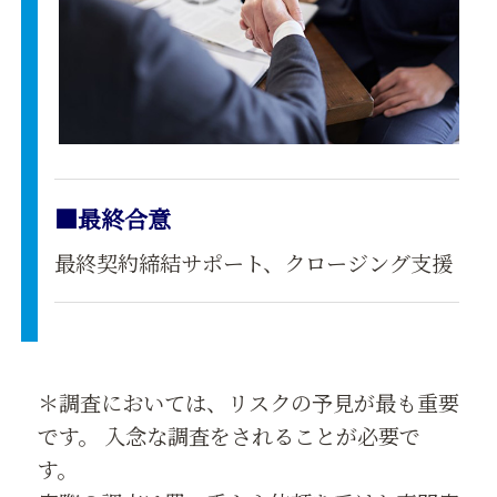
■最終合意
最終契約締結サポート、クロージング支援
＊調査においては、リスクの予見が最も重要
です。 入念な調査をされることが必要で
す。