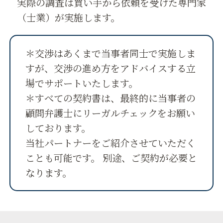
実際の調査は買い手から依頼を受けた専門家
（士業）が実施します。
＊交渉はあくまで当事者同士で実施しま
すが、交渉の進め方をアドバイスする立
場でサポートいたします。
＊すべての契約書は、最終的に当事者の
顧問弁護士にリーガルチェックをお願い
しております。
当社パートナーをご紹介させていただく
ことも可能です。 別途、ご契約が必要と
なります。