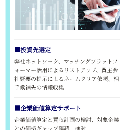
■投資先選定
弊社ネットワーク、マッチングプラットフ
ォーマー活用によるリストアップ、買主会
社概要の提示によるネームクリア依頼、相
手候補先の情報収集
■企業価値算定サポート
企業価値算定と買収計画の検討、対象企業
との価格ギャップ確認、検討