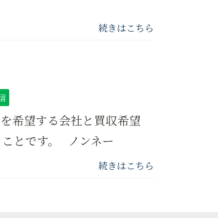
続きはこちら
信
却を希望する会社と買収希望
ことです。 ノンネー
続きはこちら