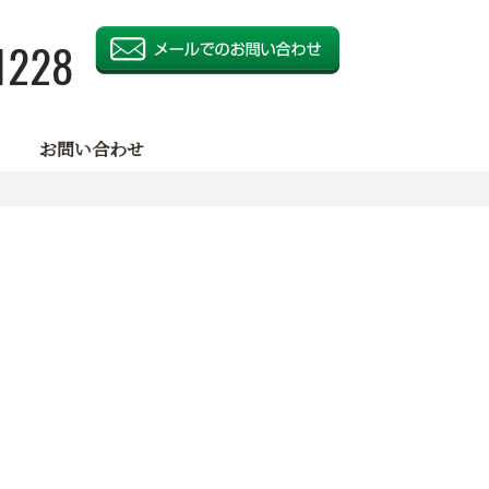
1228
お問い合わせ