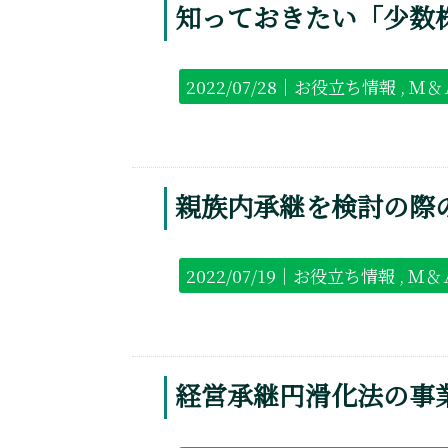
知っておきたい「少数
2022/07/28｜
お役立ち情報
Ｍ＆
親族内承継を検討の際
2022/07/19｜
お役立ち情報
Ｍ＆
経営承継円滑化法の事