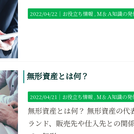
2022/04/22｜
お役立ち情報
Ｍ＆Ａ知識の発
無形資産とは何？
2022/04/21｜
お役立ち情報
Ｍ＆Ａ知識の発
無形資産とは何？ 無形資産の代
ランド、販売先や仕入先との関係