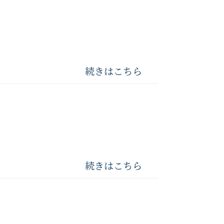
続きはこちら
続きはこちら