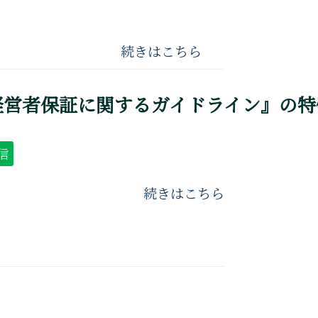
続きはこちら
経営者保証に関するガイドライン』の特
信
続きはこちら