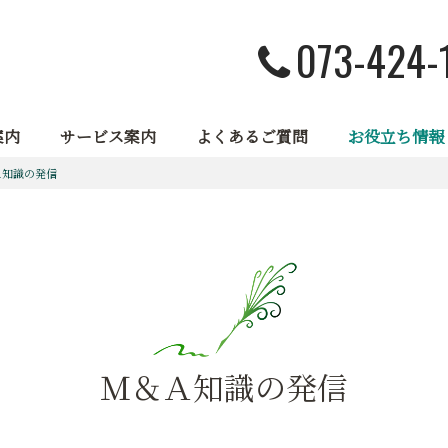
073-424-
案内
サービス案内
よくあるご質問
お役立ち情報
Ａ知識の発信
Ｍ＆Ａ知識の発信