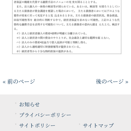
« 前のページ
後のページ »
お知らせ
プライバシーポリシー
サイトポリシー
サイトマップ